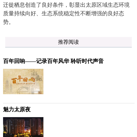
迁徙栖息创造了良好条件，彰显出太原区域生态环境
质量持续向好、生态系统稳定性不断增强的良好态
势。
推荐阅读
百年回响——记录百年风华 聆听时代声音
魅力太原夜