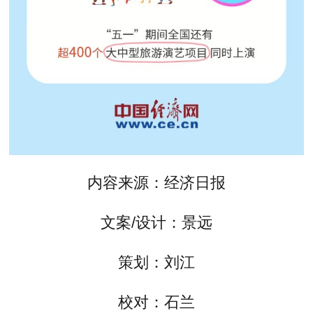
内容来源：经济日报
文案/设计：景远
策划：刘江
校对：石兰