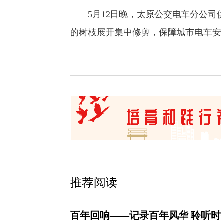
5月12日晚，太原公交电车分公司供
的树枝展开集中修剪，保障城市电车安
推荐阅读
百年回响——记录百年风华 聆听