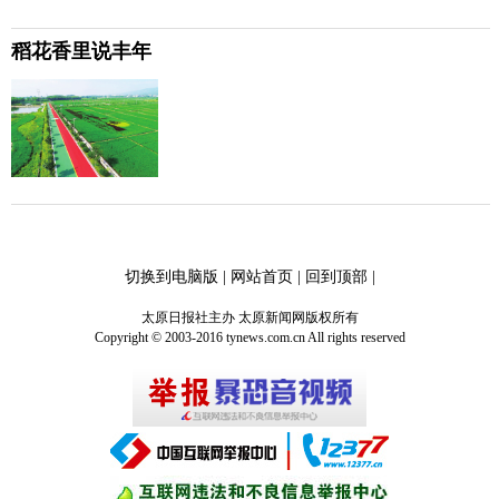
稻花香里说丰年
切换到电脑版
|
网站首页
|
回到顶部
|
太原日报社主办 太原新闻网版权所有
Copyright © 2003-2016 tynews.com.cn All rights reserved