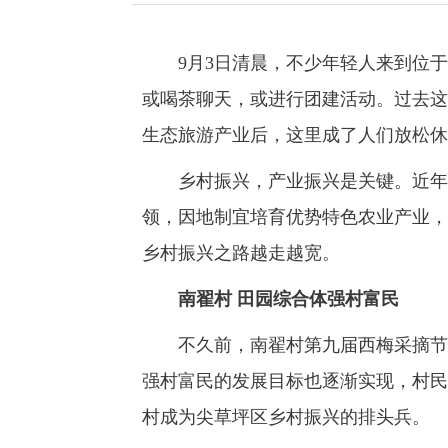
9月3日清晨，不少年轻人来到位于
或喝茶聊天，或进行团建活动。过去这
生态旅游产业后，这里成了人们放松休
乡村振兴，产业振兴是关键。近年来
领，因地制宜培育优势特色农业产业，
乡村振兴之路越走越宽。
南翟村 田园综合体强村富民
不久前，南翟村第九届西梅采摘节启
强村富民的发展目标也逐渐实现，村民
村成为尖草坪区乡村振兴的排头兵。