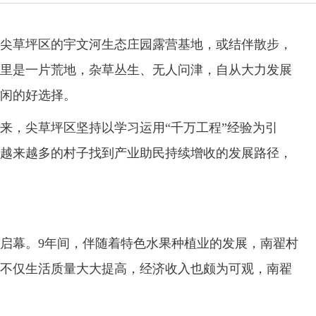
尖草坪区的宇文河生态庄园露营基地，或结伴散步，
里是一片荒地，杂草丛生、无人问津，自从大力发展
闲的好选择。
，尖草坪区坚持以学习运用“千万工程”经验为引
越来越多的村子找到产业助民持续增收的发展路径，
幕。9年间，伴随着特色水果种植业的发展，南翟村
不仅生活质量大大提高，经济收入也颇为可观，南翟