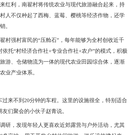
红利，南翟村将传统农业与现代旅游融合起来，持
村人不仅种起了西梅、蓝莓、樱桃等经济作物，还学
销。
村强村富民的“压舱石”，每年能够为全村创收近千
依托“村经济合作社+专业合作社+农户”的模式，积极
旅游、仓储物流为一体的现代农业田园综合体，逐渐
农业产业体系。
过来不到20分钟的车程。这里的设施很全，特别适合
朋友们聚会的小伙子赵青说。
研，发现年轻人更喜欢近郊露营与户外活动，尤其