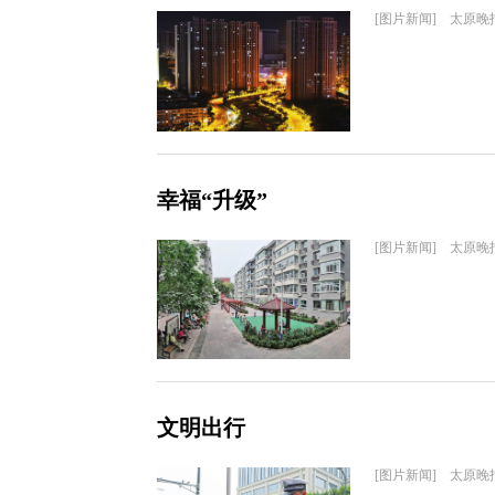
[图片新闻] 太原晚
幸福“升级”
[图片新闻] 太原晚
文明出行
[图片新闻] 太原晚