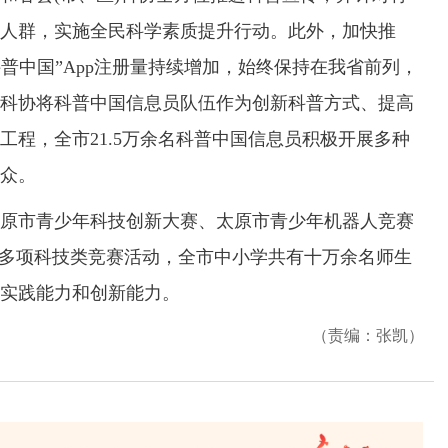
人群，实施全民科学素质提升行动。此外，加快推
科普中国”App注册量持续增加，始终保持在我省前列，
科协将科普中国信息员队伍作为创新科普方式、提高
工程，全市21.5万余名科普中国信息员积极开展多种
众。
市青少年科技创新大赛、太原市青少年机器人竞赛
等多项科技类竞赛活动，全市中小学共有十万余名师生
实践能力和创新能力。
（责编：张凯）