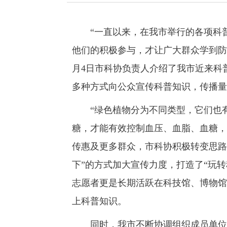
“一直以来，在我市举行的各项科普
他们的积极参与，才让广大群众学到防
月4日市科协负责人介绍了我市近来科普
多种方式向公众宣传科普知识，传播量超
“绿色植物分为不同类型，它们也有
糖，才能有效控制血压、血脂、血糖，依
传惠及更多群众，市科协积极转变思路，
下”的方式加大宣传力度，打造了“玩
志愿者更是长期活跃在科技馆、博物馆
上科普知识。
同时，我市不断协调组织成员单位和