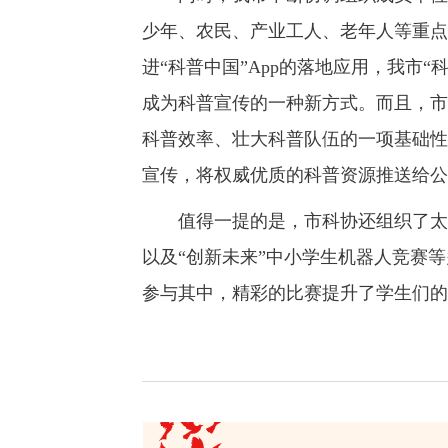
少年、农民、产业工人、老年人等重点
进“科普中国”App的落地应用，我市“
成为科普宣传的一种新方式。而且，市
科普效率、壮大科普队伍的一项基础性
宣传，将权威优质的科普资源推送给公
值得一提的是，市科协还组织了太原
以及“创新未来”中小学生机器人竞赛
参与其中，精彩的比赛提升了学生们的