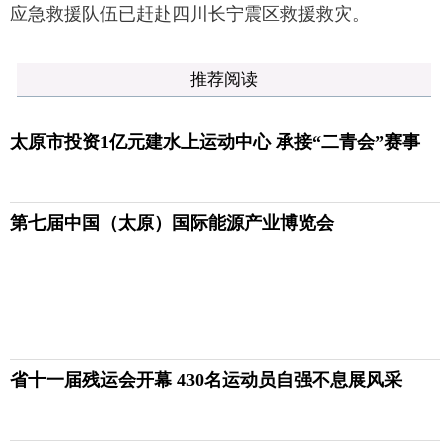
应急救援队伍已赶赴四川长宁震区救援救灾。
推荐阅读
太原市投资1亿元建水上运动中心 承接“二青会”赛事
第七届中国（太原）国际能源产业博览会
省十一届残运会开幕 430名运动员自强不息展风采