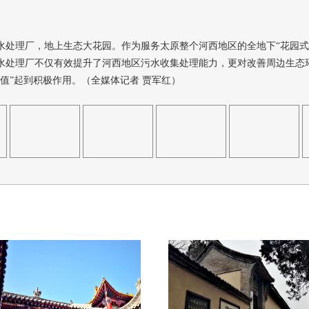
水处理厂，地上生态大花园。作为服务太原整个河西地区的全地下“花园式
水处理厂不仅有效提升了河西地区污水收集处理能力，更对改善周边生态
颜值”起到积极作用。（全媒体记者 贾军红）