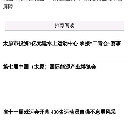
屏障。
推荐阅读
太原市投资1亿元建水上运动中心 承接“二青会”赛事
第七届中国（太原）国际能源产业博览会
省十一届残运会开幕 430名运动员自强不息展风采