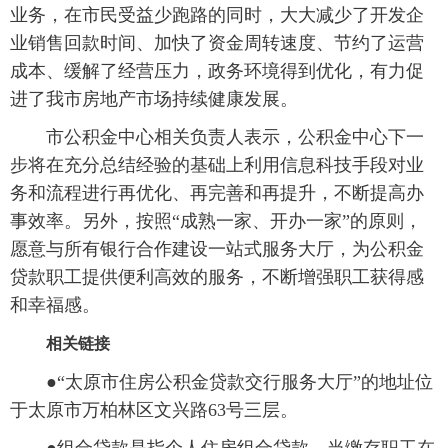
业务，在市民受益少跑路的同时，大大减少了开发企
业销售回款时间、加快了资金周转速度、节约了运营
成本、缓解了经营压力，政务环境得到优化，有力促
进了我市房地产市场持续健康发展。
市公积金中心相关负责人表示，公积金中心下一
步将在充分总结经验的基础上利用信息科技手段对业
务和流程进行再优化、再完善和再提升，不断提高办
事效率。另外，按照“成熟一家、开办一家”的原则，
愿意与所有银行合作建设一站式服务大厅，为公积金
贷款职工提供便利高效的服务，不断增强职工获得感
和幸福感。
相关链接
●“太原市住房公积金贷款交行服务大厅”的地址位
于太原市万柏林区文兴路63号三层。