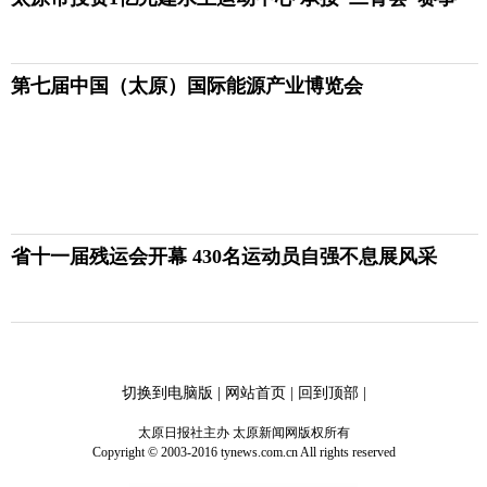
第七届中国（太原）国际能源产业博览会
省十一届残运会开幕 430名运动员自强不息展风采
切换到电脑版
|
网站首页
|
回到顶部
|
太原日报社主办 太原新闻网版权所有
Copyright © 2003-2016 tynews.com.cn All rights reserved