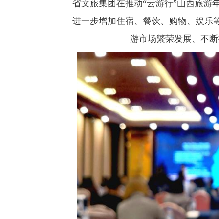
省文旅集团在推动“云游行”山西旅游
进一步增加住宿、餐饮、购物、娱乐等
游市场繁荣发展、不断