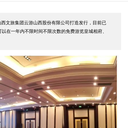
山西文旅集团云游山西股份有限公司打造发行，目前已
可以在一年内不限时间不限次数的免费游览皇城相府、