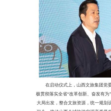
在启动仪式上，山西文旅集团党委
极贯彻落实全省“改革创新、奋发有为”
大局出发，整合文旅资源，统一规划设