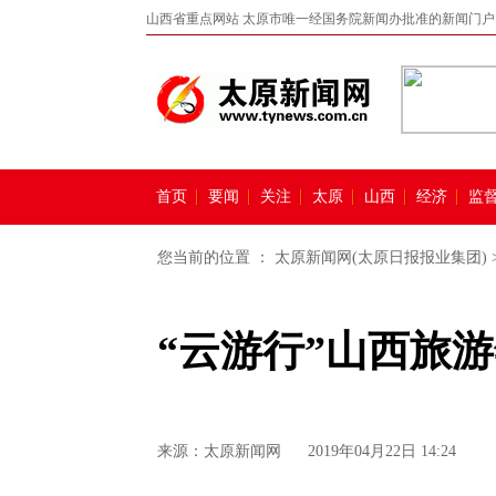
山西省重点网站 太原市唯一经国务院新闻办批准的新闻门户
首页
要闻
关注
太原
山西
经济
监
您当前的位置 ：
太原新闻网(太原日报报业集团)
“云游行”山西旅游
来源：
太原新闻网
2019年04月22日 14:24