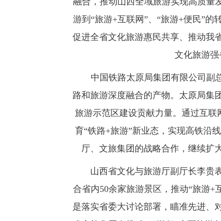
融合，推动山西全域旅游实现高质量发
游到“旅游+互联网”、“旅游+便民
促进全省文化旅游惠民共享、推动我
文化旅游强
中国铁路太原局集团有限公司副总经
路和旅游深度融合的产物。太原局集
旅游示范区建设贡献力量。通过互联网
育“铁路+旅游”新业态，实现高铁沿
厅、文旅集团的战略合作，继续扩
山西省文化与旅游厅副厅长李贵表
合省内50余家旅游景区，推动“旅游+
是落实省委大讨论部署，瞄准先进、