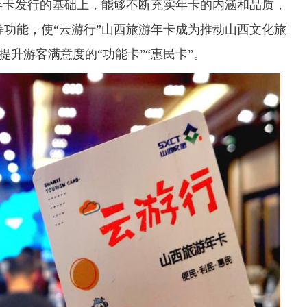
年卡发行的基础上，能够不断充实年卡的内涵和品质，
功能，使“云游行”山西旅游年卡成为推动山西文化旅
提升游客满意度的“功能卡”“惠民卡”。