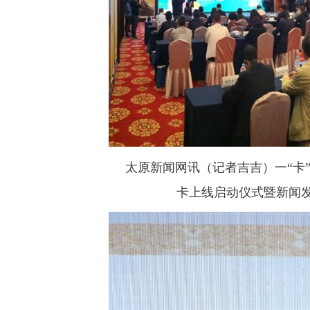
太原新闻网讯（记者吉吉）一“卡”在
卡上线启动仪式暨新闻