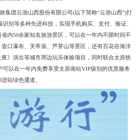
集团云游山西股份有限公司(以下简称“云游山西”)打
人脸识别等多种先进科技，实现手机购买、支付、验证、
省内50余家知名旅游景区，可以在一年内不限时间不
、壶口瀑布、关帝庙、芦芽山等景区，还有百花谷海洋
之夜》演出等城市周边玩乐体验项目，同时联合太原铁
可以在一年内免费享受太原南站VIP级别的优质服务
和进站绿色通道。