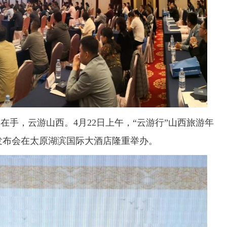
手，云游山西。4月22日上午，“云游行”山西旅游年
发布会在太原湖滨国际大酒店隆重举办。