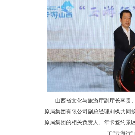
山西省文化与旅游厅副厅长李贵、
原局集团有限公司副总经理刘枫共同
原局集团的相关负责人、年卡签约景区
了“云游行