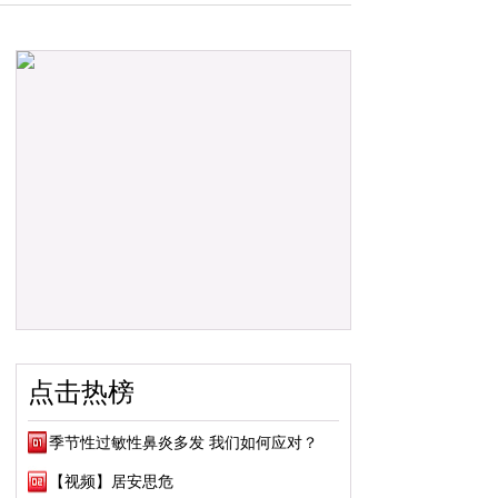
点击热榜
季节性过敏性鼻炎多发 我们如何应对？
【视频】居安思危