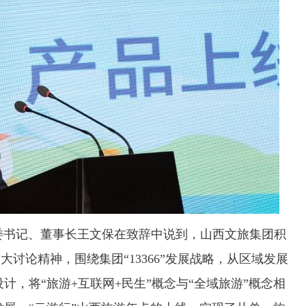
书记、董事长王文保在致辞中说到，山西文旅集团积
大讨论精神，围绕集团“13366”发展战略，从区域发展
计，将“旅游+互联网+民生”概念与“全域旅游”概念相