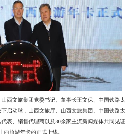
山西文旅集团党委书记、董事长王文保、中国铁路太
按下启动球，山西文旅厅、山西文旅集团、中国铁路太
代表、销售代理商以及30余家主流新闻媒体共同见证
”山西旅游年卡的正式上线。