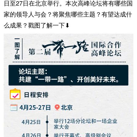
日至27日在北京举行。本次高峰论坛将有哪些国
家的领导人与会？将聚焦哪些主题？有望达成什
么成果？戳图了解一下⬇ ​​​​