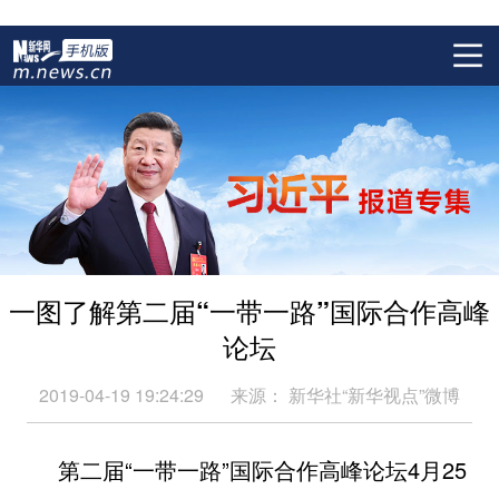
一图了解第二届“一带一路”国际合作高峰
论坛
2019-04-19 19:24:29
来源：
新华社“新华视点”微博
第二届“一带一路”国际合作高峰论坛4月25