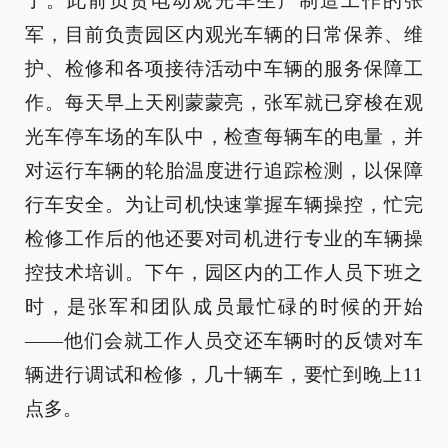
了。此前负责电动观光车生产制造工作的张
军，目前负责园区内观光车辆的日常保养、维
护、检修和各项接待活动中车辆的服务保障工
作。每天早上天刚蒙蒙亮，张军就已穿梭在观
光车停车场的车队中，检查每辆车的电量，并
对运行车辆的轮胎温度进行追踪检测，以保障
行车安全。为让司机快速掌握车辆操控，忙完
检修工作后的他还要对司机进行专业的车辆操
控技术培训。下午，园区内的工作人员下班之
时，是张军和团队成员最忙碌的时候的开始
——他们会就工作人员交还车辆时的反馈对车
辆进行调试和检修，几十辆车，要忙到晚上11
点多。