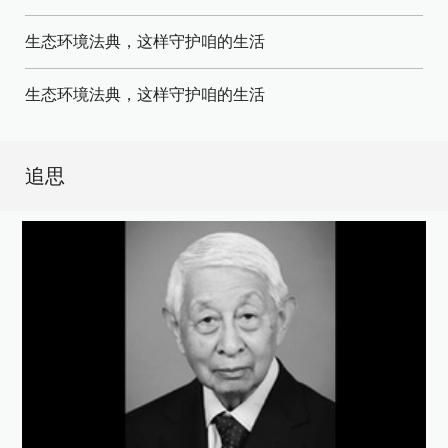
生态环境法典，这样守护咱的生活
生态环境法典，这样守护咱的生活
追思