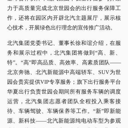
力于高质量完成北京世园会的出行服务保障工
作，还将在园区内开辟北汽主题展厅，展示核
心技术，开展绿色出行理念的宣传推广活动。
北汽集团党委书记、董事长徐和谊介绍，在服
务和展示过程中，北汽集团将做到“高、新、
特”。“高”即高品质、高效率、高素质团队——
北京奔驰、北汽新能源中高端轿车、SUV为世
园会贵宾提供VIP专享服务；旗下出行服务平台
华夏出行负责世园会期间所有服务车辆的调度
运营，北汽集团志愿者团队全程投入乘客接
待、车辆驾驶、车辆保养等工作。“新”即新能
源、新科技——北汽新能源纯电动车型为参观