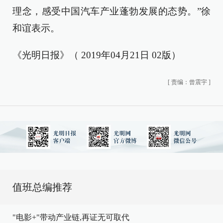
理念，感受中国汽车产业蓬勃发展的态势。”徐
和谊表示。
《光明日报》（ 2019年04月21日 02版）
[
责编：曾震宇
]
值班总编推荐
"电影+"带动产业链,再证无可取代