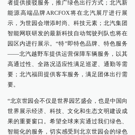
者提供接驳服务，推广绿色出行方式；北汽新
能源高端品牌ARCFOX将在北汽展厅进行展
示，为世园会增添时尚、科技元素；北汽集团
智能网联研发的最新科技自动驾驶列队也将在
园区内进行展示。“特”即特色品牌、特色服务
——北汽越野车提供运营保障车辆服务，以其
高通过性、全路况适应性满足巡逻、通勤等需
要；北汽福田提供客车服务，满足团体出行需
要。
“北京世园会不仅是世界园艺盛会，也是中国向
世界展示经济、科技、文化和生态文明建设成
果的重要窗口。希望全球来宾通过我们绿色、
智能化的服务，切实感受到北京世园会的绿色