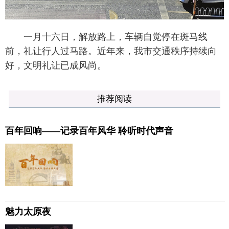
一月十六日，解放路上，车辆自觉停在斑马线
前，礼让行人过马路。近年来，我市交通秩序持续向
好，文明礼让已成风尚。
推荐阅读
百年回响——记录百年风华 聆听时代声音
魅力太原夜