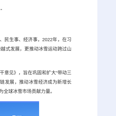
”
民生事、经济事，2022年，在习
跨越式发展，更推动冰雪运动跨过山
意见》，旨在巩固和扩大“带动三
业链发展，推动冰雪经济成为新增长
为全球冰雪市场贡献力量。