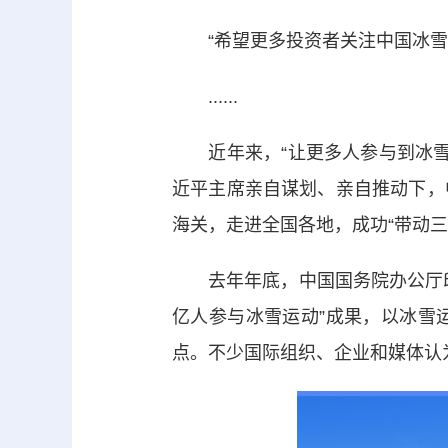
“希望更多投资者关注中国冰雪运
......
近年来，“让更多人参与到冰雪运
近平主席亲自谋划、亲自推动下，
海关，走进全国各地，成功“带动三
去年年底，中国国务院办公厅印
亿人参与冰雪运动”成果，以冰雪
点。不少国际组织、企业和媒体认