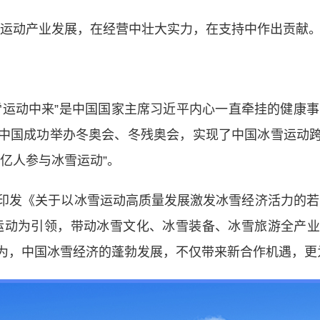
动产业发展，在经营中壮大实力，在支持中作出贡献。
动中来”是中国国家主席习近平内心一直牵挂的健康事、
中国成功举办冬奥会、冬残奥会，实现了中国冰雪运动
亿人参与冰雪运动”。
发《关于以冰雪运动高质量发展激发冰雪经济活力的若干
运动为引领，带动冰雪文化、冰雪装备、冰雪旅游全产
为，中国冰雪经济的蓬勃发展，不仅带来新合作机遇，更