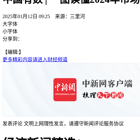
2025年01月12日 09:25 来源：三里河
大字体
小字体
分享到：
【编辑:】
更多精彩内容请进入财经频道
发表评论
文明上网理性发言，请遵守新闻评论服务协议