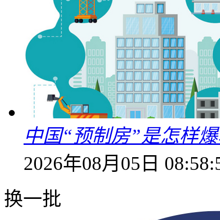
中国“预制房”是怎样
2026年08月05日 08:58:
换一批