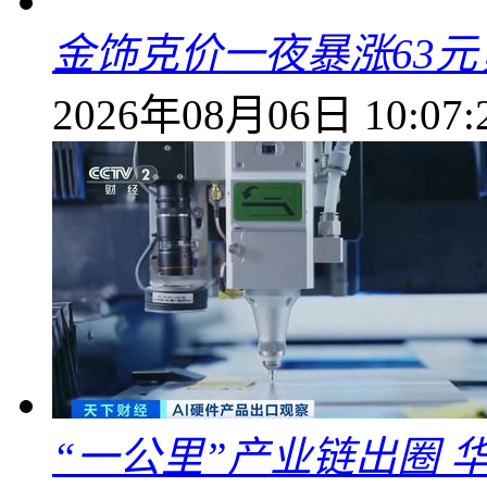
金饰克价一夜暴涨63元，
2026年08月06日 10:07:
“一公里”产业链出圈 