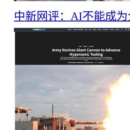
中新网评：AI不能成为