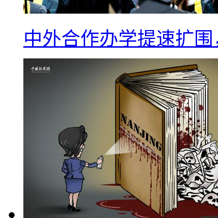
中外合作办学提速扩围