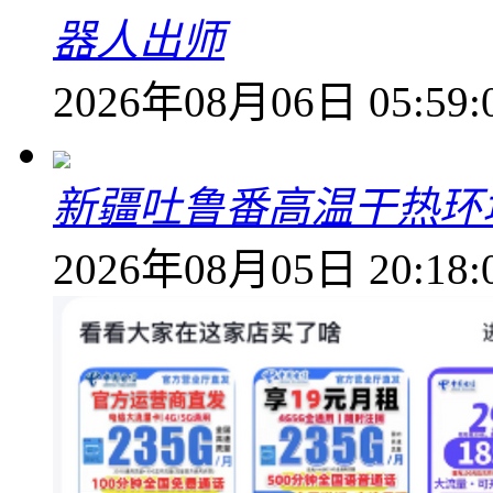
器人出师
2026年08月06日 05:59:
新疆吐鲁番高温干热环
2026年08月05日 20:18: