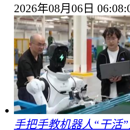
2026年08月06日 06:08:
手把手教机器人“干活”