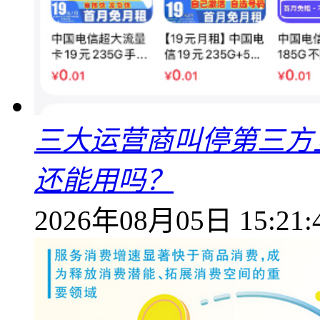
三大运营商叫停第三方
还能用吗？
2026年08月05日 15:21: