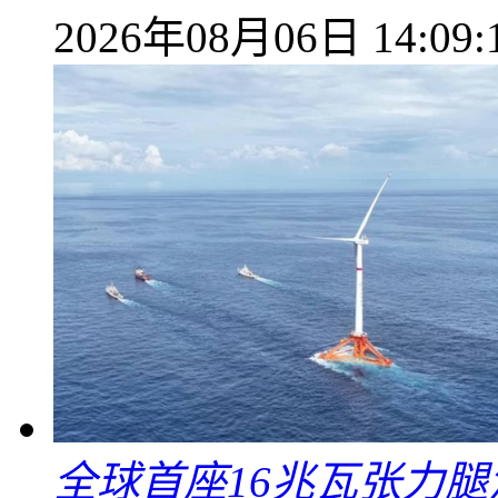
2026年08月06日 14:09:
全球首座16兆瓦张力腿