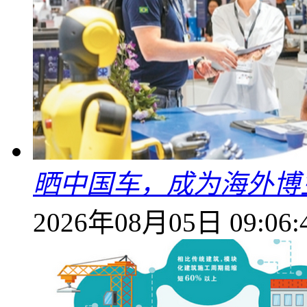
晒中国车，成为海外博
2026年08月05日 09:06: