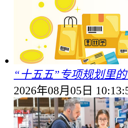
“十五五”专项规划里的
2026年08月05日 10:13: