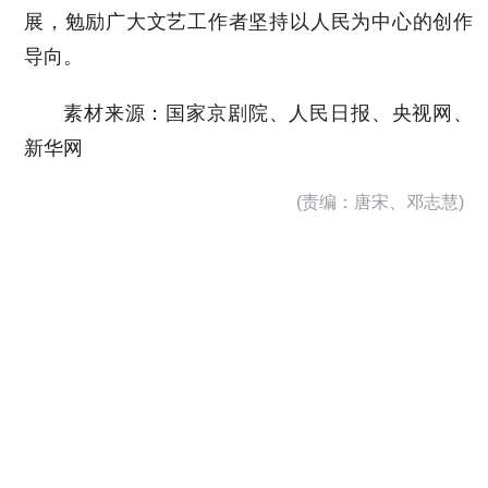
展，勉励广大文艺工作者坚持以人民为中心的创作
导向。
素材来源：国家京剧院、人民日报、央视网、
新华网
(责编：唐宋、邓志慧)