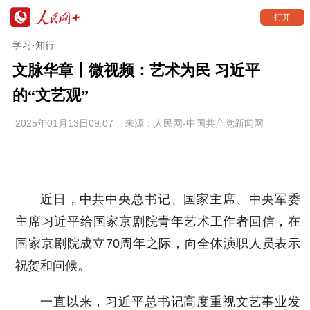
打开
学习·知行
文脉华章丨微视频：艺术为民 习近平
的“文艺观”
2025年01月13日09:07 来源：
人民网-中国共产党新闻网
近日，中共中央总书记、国家主席、中央军委
主席习近平给国家京剧院青年艺术工作者回信，在
国家京剧院成立70周年之际，向全体演职人员表示
祝贺和问候。
一直以来，习近平总书记高度重视文艺事业发