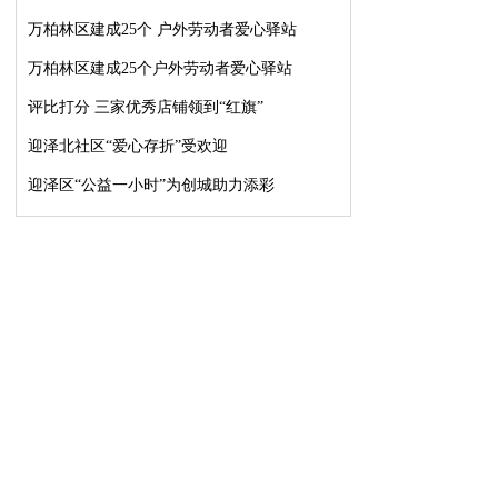
万柏林区建成25个 户外劳动者爱心驿站
万柏林区建成25个户外劳动者爱心驿站
评比打分 三家优秀店铺领到“红旗”
迎泽北社区“爱心存折”受欢迎
迎泽区“公益一小时”为创城助力添彩