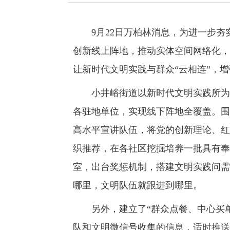
9月22日万柏林消息，为进一步夯
创新线上阵地，推动实体空间网络化，
让新时代文明实践与群众“云相连”，
小井峪街道以新时代文明实践所为主
各驻地单位，实现线下阵地全覆盖。围
高水平宣讲队伍，将党的创新理论、红
织推荐，在各社区挖掘培养一批具有奉
室，出台奖惩机制，搭建文明实践问需
哪里，文明队伍就跟进到哪里。
另外，建立了“群众点餐、中心买单
队和文明微信号收集的信息，适时推送