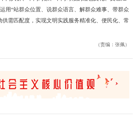
运用“站群众位置、说群众语言、解群众难事、带群众
动供需匹配度，实现文明实践服务精准化、便民化、常
（责编：张佩）