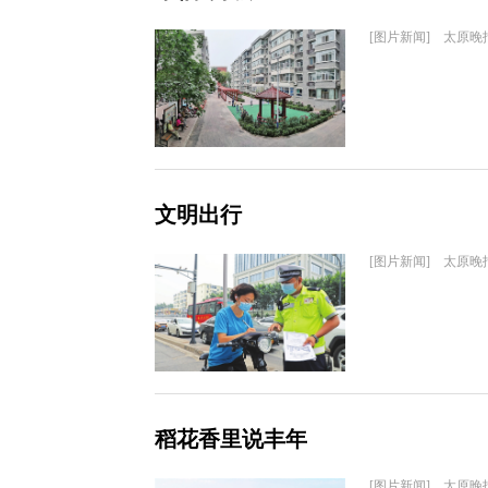
[图片新闻] 太原晚
文明出行
[图片新闻] 太原晚
稻花香里说丰年
[图片新闻] 太原晚报