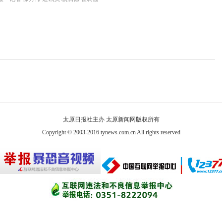
太原日报社主办 太原新闻网版权所有
Copyright © 2003-2016 tynews.com.cn All rights reserved