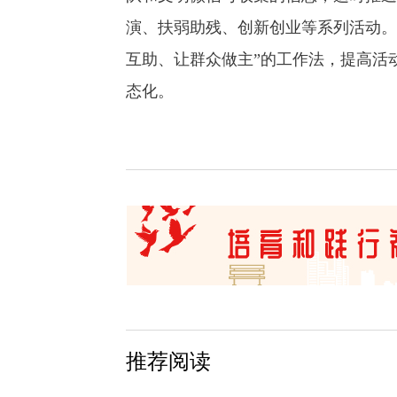
演、扶弱助残、创新创业等系列活动。
互助、让群众做主”的工作法，提高活
态化。
推荐阅读