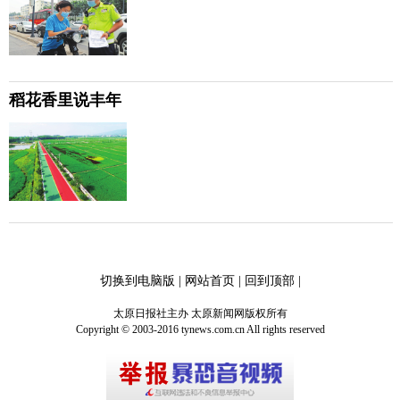
稻花香里说丰年
切换到电脑版
|
网站首页
|
回到顶部
|
太原日报社主办 太原新闻网版权所有
Copyright © 2003-2016 tynews.com.cn All rights reserved