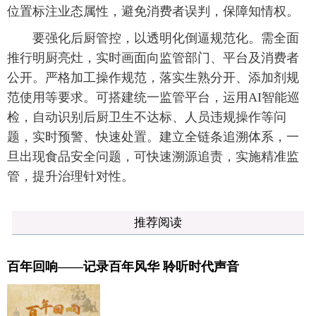
位置标注业态属性，避免消费者误判，保障知情权。
要强化后厨管控，以透明化倒逼规范化。需全面
推行明厨亮灶，实时画面向监管部门、平台及消费者
公开。严格加工操作规范，落实生熟分开、添加剂规
范使用等要求。可搭建统一监管平台，运用AI智能巡
检，自动识别后厨卫生不达标、人员违规操作等问
题，实时预警、快速处置。建立全链条追溯体系，一
旦出现食品安全问题，可快速溯源追责，实施精准监
管，提升治理针对性。
推荐阅读
百年回响——记录百年风华 聆听时代声音