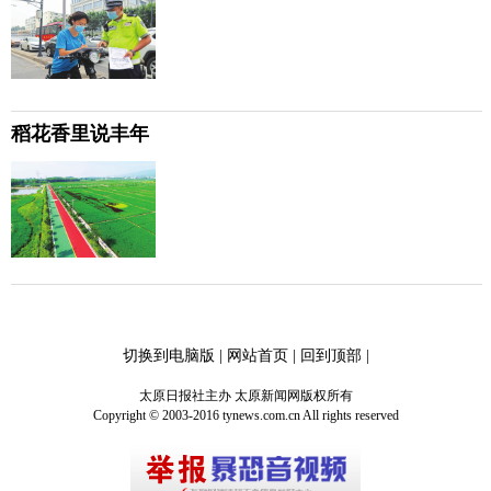
稻花香里说丰年
切换到电脑版
|
网站首页
|
回到顶部
|
太原日报社主办 太原新闻网版权所有
Copyright © 2003-2016 tynews.com.cn All rights reserved