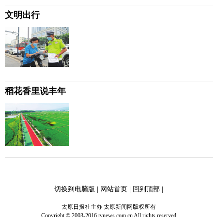
文明出行
稻花香里说丰年
切换到电脑版
|
网站首页
|
回到顶部
|
太原日报社主办 太原新闻网版权所有
Copyright © 2003-2016 tynews.com.cn All rights reserved