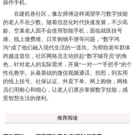
操作手机。
在建机巷社区，像左师傅这样渴望学习数字技能
的老人不在少数。随着信息化时代快速发展，不少高
龄、空巢老人因不会使用智能手机，面临就医挂号
难、线上缴费难、日常购物不便等问题，“数字鸿
沟”成了他们融入现代生活的一道坎。为帮助老年群体
跨越这道坎，社区网格员主动担起“数字辅导员”的角
色，针对老人的实际需求，开展“一对一”“手把手”的个
性化教学。从最基础的微信视频通话、拍照，到实用
的线上挂号、社保认证、外卖下单、网上购物，网格
员们用耐心和细心，让老人们逐步掌握数字技能，感
受智慧生活的便利。
推荐阅读