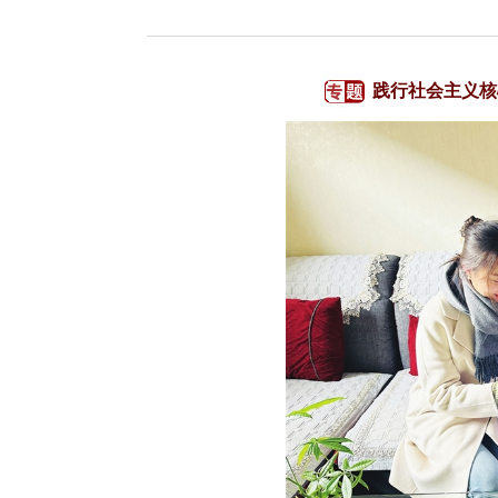
践行社会主义核