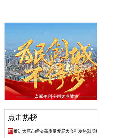
点击热榜
推进太原市经济高质量发展大会引发热烈反响