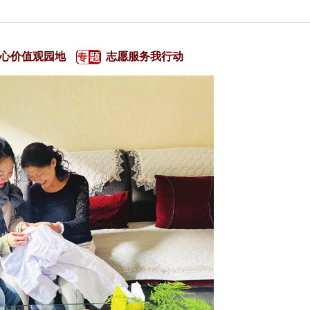
心价值观园地
志愿服务我行动