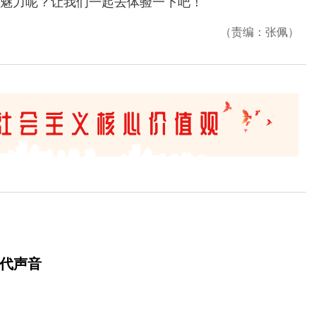
魅力呢？让我们一起去体验一下吧！
（责编：张佩）
时代声音