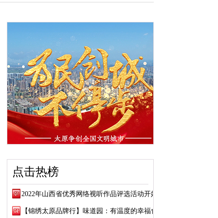
点击热榜
2022年山西省优秀网络视听作品评选活动开始了
【锦绣太原品牌行】味道园：有温度的幸福食堂