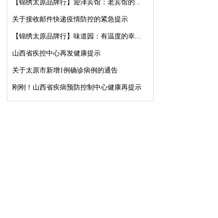
【锦绣太原品牌行】迎泽宾馆：老宾馆的...
关于接收邮件快递疫情防控的紧急提示
【锦绣太原品牌行】味道园：有温度的幸...
山西省疾控中心再发健康提示
关于太原市新增1例确诊病例的通告
刚刚！山西省疾病预防控制中心健康再提示