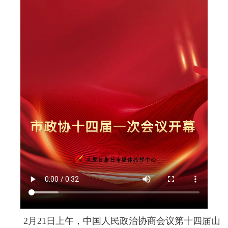
2月21日上午，中国人民政治协商会议第十四届山