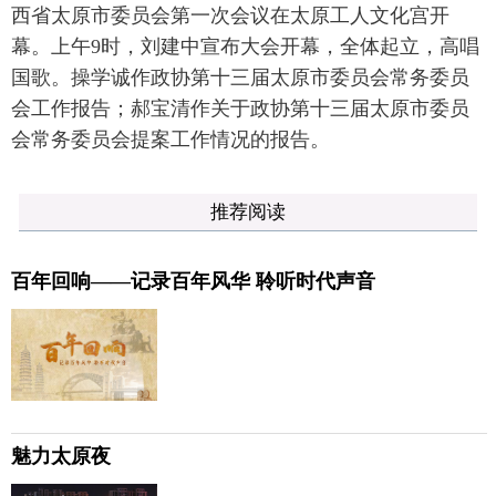
西省太原市委员会第一次会议在太原工人文化宫开
幕。上午9时，刘建中宣布大会开幕，全体起立，高唱
国歌。操学诚作政协第十三届太原市委员会常务委员
会工作报告；郝宝清作关于政协第十三届太原市委员
会常务委员会提案工作情况的报告。
推荐阅读
百年回响——记录百年风华 聆听时代声音
魅力太原夜