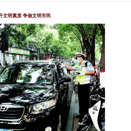
升文明素质 争做文明市民