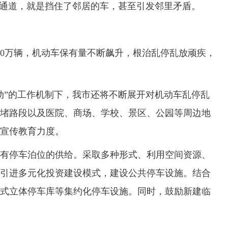
防通道，就是挡住了邻居的车，甚至引发邻里矛盾。
0万辆，机动车保有量不断飙升，根治乱停乱放顽疾，
”的工作机制下，我市还将不断展开对机动车乱停乱
堵路段以及医院、商场、学校、景区、公园等周边地
宣传教育力度。
停车泊位的供给。采取多种形式、利用空间资源、
引进多元化投资建设模式，建设公共停车设施。结合
式立体停车库等集约化停车设施。同时，鼓励新建临