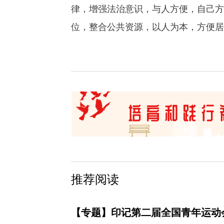
律，增强法治意识，与人方便，自己方
位，整合公共资源，以人为本，方便居
推荐阅读
【专题】印记第二届全国青年运动