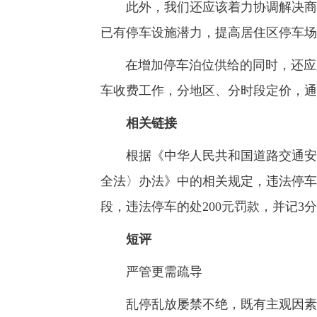
此外，我们还应该着力协调解决商业
已有停车设施潜力，提高居住区停车场
在增加停车泊位供给的同时，还应加
车收费工作，分地区、分时段定价，通
相关链接
根据《中华人民共和国道路交通安全
全法〉办法》中的相关规定，违法停车的处
段，违法停车的处200元罚款，并记3分(
短评
严管更需疏导
乱停乱放屡禁不绝，既有主观因素，