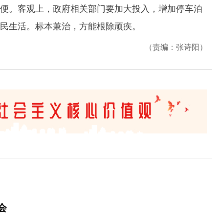
便。客观上，政府相关部门要加大投入，增加停车泊
民生活。标本兼治，方能根除顽疾。
（责编：张诗阳）
会