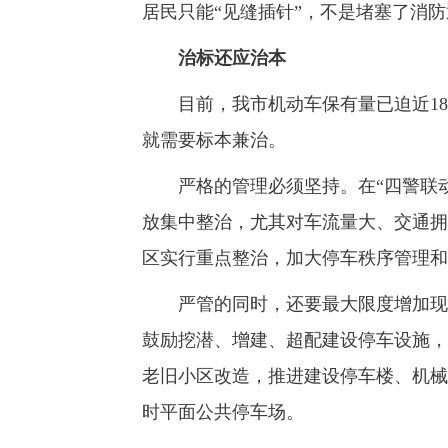
居民只能“见缝插针”，不是堵塞了消
治标还应治本
目前，我市机动车保有量已迫近18
就需要标本兼治。
严格的管理必须坚持。在“四警联动
放集中整治，尤其对车流量大、交通拥
区实行重点整治，加大停车秩序管理和
严管的同时，还要最大限度增加现有
鼓励挖潜、增建、超配建设停车设施，
老旧小区改造，推进建设停车楼、机械
时平面公共停车场。