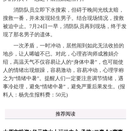
消防队员立即下水搜索，但碍于晚间光线太暗，
搜救一番，并未发现轻生男子。结合现场情况，搜救
被迫中止。7月24日一早，消防队员再到现场，终于发
现了那名男子的遗体。
一次矛盾，一时冲动，居然闹到如此无法收拾的
地步，让人唏嘘不已。对此，心理咨询师成雅娟介
绍，高温天气不仅容易让人的“身体中暑”，也可能使
人的情绪出现烦躁，容易激动，容易冲动，心理学称
之为“情绪中暑”。提醒人们一定要注意调节情绪，遇
事冷处理，避免“情绪中暑”，避免严重后果发生。(报
料人：杨先生报料费：50元)
推荐阅读