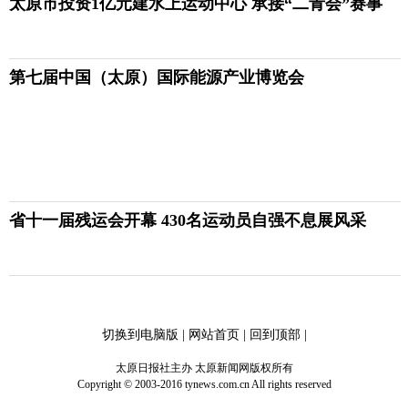
太原市投资1亿元建水上运动中心 承接“二青会”赛事
第七届中国（太原）国际能源产业博览会
省十一届残运会开幕 430名运动员自强不息展风采
切换到电脑版
|
网站首页
|
回到顶部
|
太原日报社主办 太原新闻网版权所有
Copyright © 2003-2016 tynews.com.cn All rights reserved