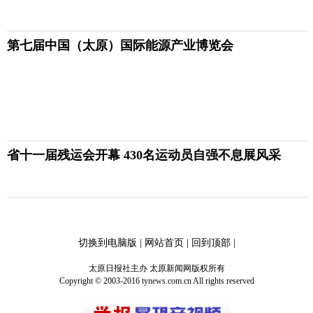
第七届中国（太原）国际能源产业博览会
省十一届残运会开幕 430名运动员自强不息展风采
切换到电脑版
|
网站首页
|
回到顶部
|
太原日报社主办 太原新闻网版权所有
Copyright © 2003-2016 tynews.com.cn All rights reserved