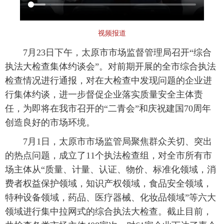
视频报道
7月23日下午，太原市市场监督管理局召开“综合
执法大检查集体约谈会”。对前期开展的全市综合执法
检查情况进行通报，对在大检查中发现问题的企业进
行集体约谈，进一步督促企业落实质量安全主体责
任，为即将在我市召开的“二青会”和庆祝建国70周年
创造良好的市场环境。
7月1日，太原市市场监管局聚焦群众关切、突出
的热点问题，成立了11个执法检查组，对全市所有市
场主体从“质量、计量、认证、物价、标准化领域，消
费者权益保护领域，知识产权领域，食品安全领域，
特种设备领域，药品、医疗器械、化妆品领域”等六大
领域进行集中拉网式的综合执法大检查。截止目前，