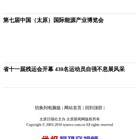
第七届中国（太原）国际能源产业博览会
省十一届残运会开幕 430名运动员自强不息展风采
切换到电脑版
|
网站首页
|
回到顶部
|
太原日报社主办 太原新闻网版权所有
Copyright © 2003-2016 tynews.com.cn All rights reserved