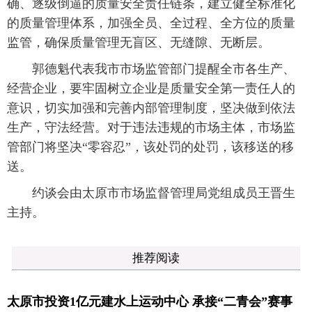
确、逐级倒逼的质量安全责任链条，建立健全标准化
的质量管理体系，加强全员、全过程、全方位的质量
监管，确保质量管理无盲区、无缝隙、无断层。
郭德魁代表我市市场监管部门提醒全市各生产、
经营企业，要牢固树立企业是质量安全第一责任人的
意识，切实加强和完善内部管理制度，坚决做到依法
生产，守法经营。对于违法违规的市场主体，市场监
管部门将坚决“零容忍”，该处罚的处罚，该移送的移
送。
约谈会由太原市市场监督管理局党组成员王晋生
主持。
推荐阅读
太原市投资1亿元建水上运动中心 承接“二青会”赛事