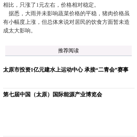
相比，只涨了1元左右，价格相对稳定。
据悉，大雨并未影响蔬菜价格的平稳，猪肉价格虽
有小幅度上涨，但总体来说对居民的饮食方面暂未造
成太大影响。
推荐阅读
太原市投资1亿元建水上运动中心 承接“二青会”赛事
第七届中国（太原）国际能源产业博览会