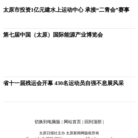
太原市投资1亿元建水上运动中心 承接“二青会”赛事
第七届中国（太原）国际能源产业博览会
省十一届残运会开幕 430名运动员自强不息展风采
切换到电脑版
|
网站首页
|
回到顶部
|
太原日报社主办 太原新闻网版权所有