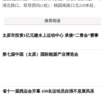
湖北路口。双塔西街(1处)：桃园南路口北220米处。
推荐阅读
太原市投资1亿元建水上运动中心 承接“二青会”赛事
第七届中国（太原）国际能源产业博览会
省十一届残运会开幕 430名运动员自强不息展风采