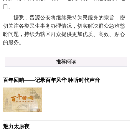
口。
据悉，晋源公安将继续秉持为民服务的宗旨，密
切关注各类民生事务办理情况，切实解决群众急难愁
盼问题，持续为辖区群众提供更加优质、高效、贴心
的服务。
推荐阅读
百年回响——记录百年风华 聆听时代声音
魅力太原夜