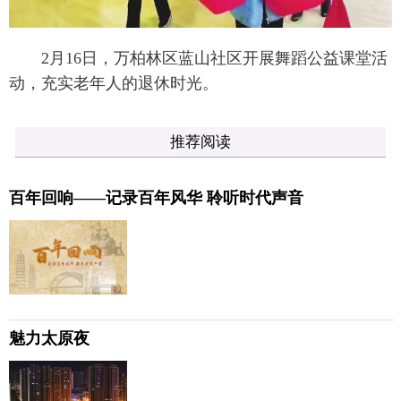
2月16日，万柏林区蓝山社区开展舞蹈公益课堂活
动，充实老年人的退休时光。
推荐阅读
百年回响——记录百年风华 聆听时代声音
魅力太原夜