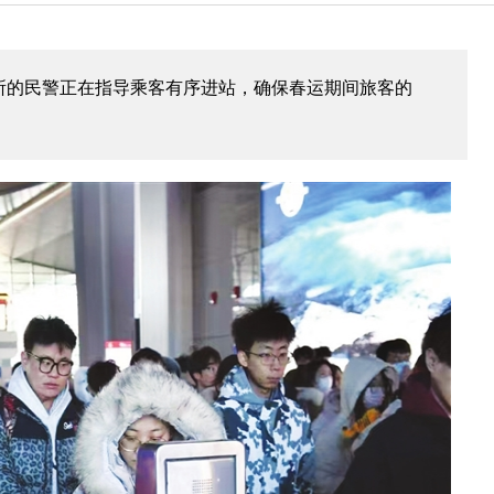
所的民警正在指导乘客有序进站，确保春运期间旅客的