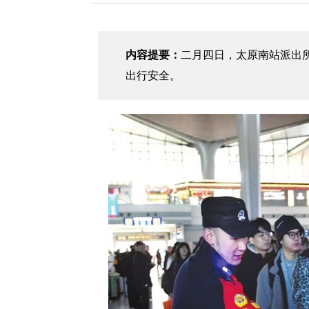
内容提要：
二月四日，太原南站派出
出行安全。