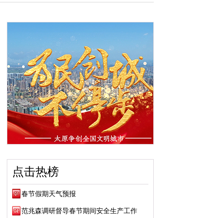
点击热榜
春节假期天气预报
范兆森调研督导春节期间安全生产工作