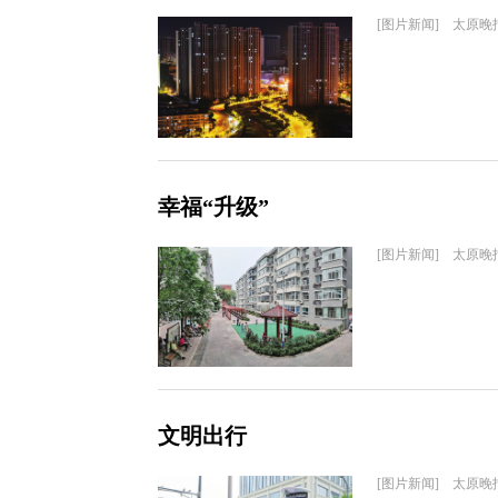
[图片新闻] 太原晚
幸福“升级”
[图片新闻] 太原晚
文明出行
[图片新闻] 太原晚