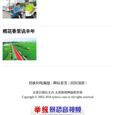
稻花香里说丰年
切换到电脑版
|
网站首页
|
回到顶部
|
太原日报社主办 太原新闻网版权所有
Copyright © 2003-2016 tynews.com.cn All rights reserved