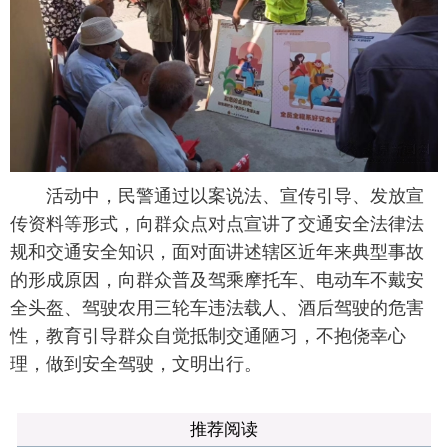
活动中，民警通过以案说法、宣传引导、发放宣
传资料等形式，向群众点对点宣讲了交通安全法律法
规和交通安全知识，面对面讲述辖区近年来典型事故
的形成原因，向群众普及驾乘摩托车、电动车不戴安
全头盔、驾驶农用三轮车违法载人、酒后驾驶的危害
性，教育引导群众自觉抵制交通陋习，不抱侥幸心
理，做到安全驾驶，文明出行。
推荐阅读