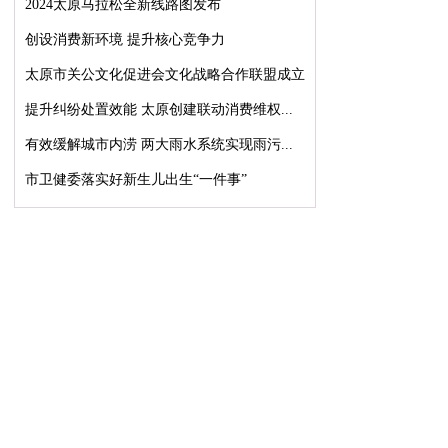
2024太原马拉松全新线路图发布
创设消费新环境 提升核心竞争力
太原市关公文化促进会文化战略合作联盟成立
提升纠纷处置效能 太原创建联动消费维权...
有效缓解城市内涝 两大雨水系统实现雨污...
市卫健委落实好新生儿出生“一件事”