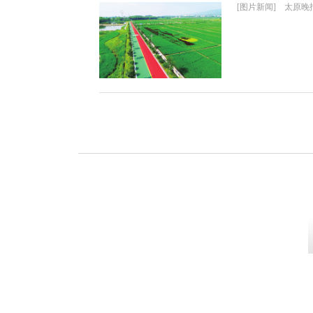
[图片新闻] 太原晚报