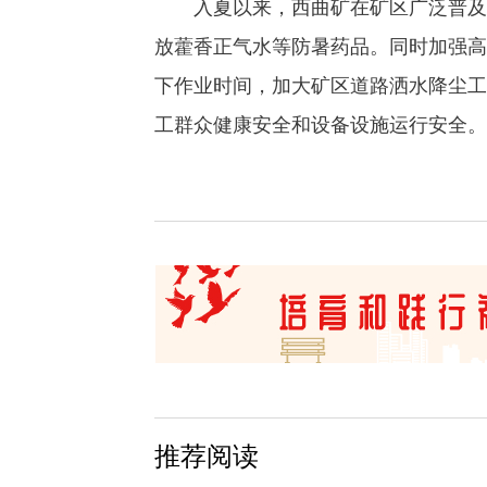
入夏以来，西曲矿在矿区广泛普及高
放藿香正气水等防暑药品。同时加强高
下作业时间，加大矿区道路洒水降尘工
工群众健康安全和设备设施运行安全。
推荐阅读