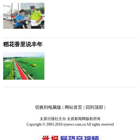
稻花香里说丰年
切换到电脑版
|
网站首页
|
回到顶部
|
太原日报社主办 太原新闻网版权所有
Copyright © 2003-2016 tynews.com.cn All rights reserved