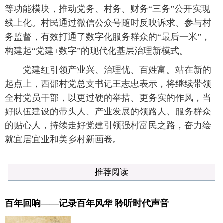
等功能模块，推动党务、村务、财务“三务”公开实现
线上化。村民通过微信公众号随时反映诉求、参与村
务监督，有效打通了数字化服务群众的“最后一米”，
构建起“党建+数字”的现代化基层治理新模式。
党建红引领产业兴、治理优、百姓富。站在新的
起点上，西邵村党总支书记王志忠表示，将继续带领
全村党员干部，以更过硬的举措、更务实的作风，当
好队伍建设的带头人、产业发展的领路人、服务群众
的贴心人，持续走好党建引领强村富民之路，奋力绘
就宜居宜业和美乡村新画卷。
推荐阅读
百年回响——记录百年风华 聆听时代声音