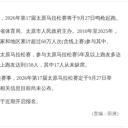
026年第17届太原马拉松赛将于9月27日鸣枪起跑。
体育局、太原市人民政府主办。2010年至2025年，
家和地区累计超过60万人次(含线上赛)参与其中。
届太原马拉松赛，参与太原马拉松赛5年及以上跑友多达
以上跑友达到158人，其中17人从未缺席。
，2026年第17届太原马拉松赛定于9月27日举
相关信息目前尚未公布。
于近期开启报名。
（责编：田洲）