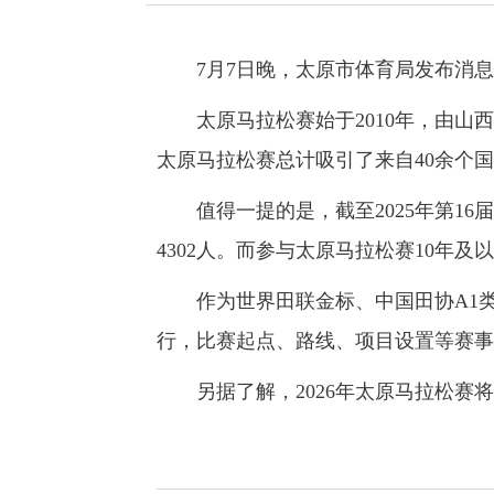
7月7日晚，太原市体育局发布消息，2
太原马拉松赛始于2010年，由山西省
太原马拉松赛总计吸引了来自40余个国
值得一提的是，截至2025年第16
4302人。而参与太原马拉松赛10年及
作为世界田联金标、中国田协A1类赛事
行，比赛起点、路线、项目设置等赛事
另据了解，2026年太原马拉松赛将