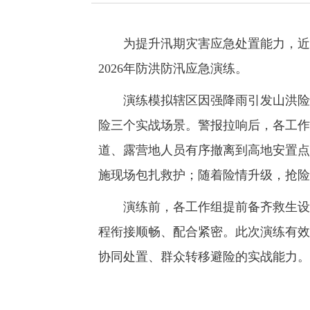
为提升汛期灾害应急处置能力，近日
2026年防洪防汛应急演练。
演练模拟辖区因强降雨引发山洪险情
险三个实战场景。警报拉响后，各工作
道、露营地人员有序撤离到高地安置点
施现场包扎救护；随着险情升级，抢险
演练前，各工作组提前备齐救生设备
程衔接顺畅、配合紧密。此次演练有效
协同处置、群众转移避险的实战能力。