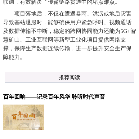
联调，有效解决了传输链路贯通中的堵点难点。
项目落地后，不仅在遭遇暴雨、洪涝或地质灾害
导致基站退服时，能够确保用户紧急呼叫、视频通话
及数据传输不中断，稳定的跨网协同能力还能为5G+智
慧矿山、工业互联网等新型工业化项目提供网络支
撑，保障生产数据连续传输，进一步提升安全生产保
障能力。
推荐阅读
百年回响——记录百年风华 聆听时代声音