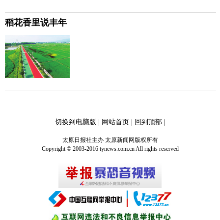
稻花香里说丰年
切换到电脑版
|
网站首页
|
回到顶部
|
太原日报社主办 太原新闻网版权所有
Copyright © 2003-2016 tynews.com.cn All rights reserved