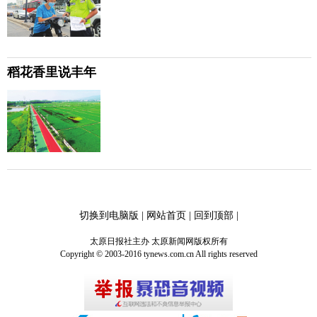
稻花香里说丰年
切换到电脑版
|
网站首页
|
回到顶部
|
太原日报社主办 太原新闻网版权所有
Copyright © 2003-2016 tynews.com.cn All rights reserved