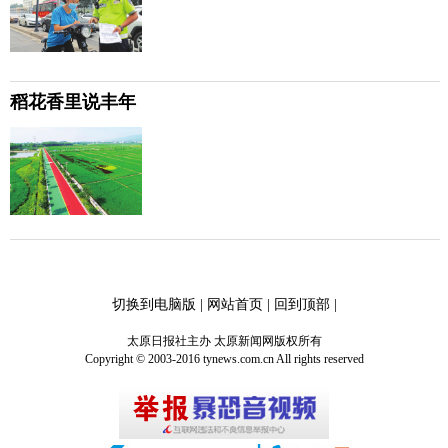
稻花香里说丰年
切换到电脑版
|
网站首页
|
回到顶部
|
太原日报社主办 太原新闻网版权所有
Copyright © 2003-2016 tynews.com.cn All rights reserved