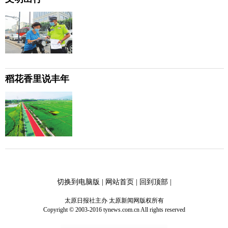
稻花香里说丰年
切换到电脑版
|
网站首页
|
回到顶部
|
太原日报社主办 太原新闻网版权所有
Copyright © 2003-2016 tynews.com.cn All rights reserved