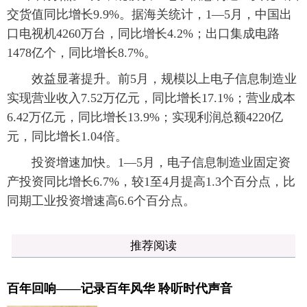
交货值同比增长9.9%。据海关统计，1—5月，中国出
口电视机4260万台，同比增长4.2%；出口集成电路
1478亿个，同比增长8.7%。
效益显著提升。前5月，规模以上电子信息制造业
实现营业收入7.52万亿元，同比增长17.1%；营业成本
6.42万亿元，同比增长13.9%；实现利润总额4220亿
元，同比增长1.04倍。
投资增速加快。1—5月，电子信息制造业固定资
产投资同比增长6.7%，较1至4月提高1.3个百分点，比
同期工业投资增速高6.6个百分点。
推荐阅读
百年回响——记录百年风华 聆听时代声音