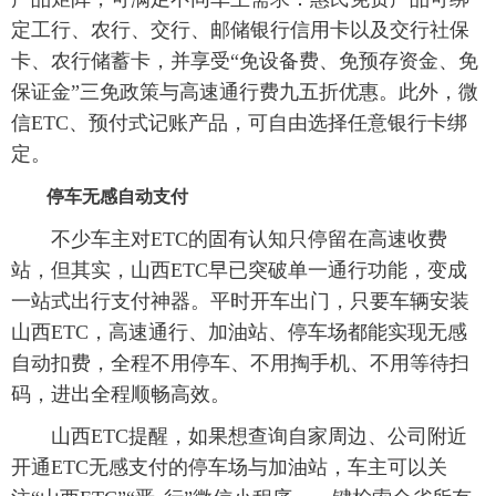
定工行、农行、交行、邮储银行信用卡以及交行社保
卡、农行储蓄卡，并享受“免设备费、免预存资金、免
保证金”三免政策与高速通行费九五折优惠。此外，微
信ETC、预付式记账产品，可自由选择任意银行卡绑
定。
停车无感自动支付
不少车主对ETC的固有认知只停留在高速收费
站，但其实，山西ETC早已突破单一通行功能，变成
一站式出行支付神器。平时开车出门，只要车辆安装
山西ETC，高速通行、加油站、停车场都能实现无感
自动扣费，全程不用停车、不用掏手机、不用等待扫
码，进出全程顺畅高效。
山西ETC提醒，如果想查询自家周边、公司附近
开通ETC无感支付的停车场与加油站，车主可以关