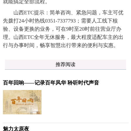
就能搞定全部流程。
山西ETC提示：简单咨询、紧急问题，车主可优
先拨打24小时热线0351-7337793；需要人工线下核
验、设备更换的业务，可在9时至20时前往营业厅办
理。山西ETC全年无休服务，最大程度适配车主的出
行与办事时间，畅享智慧出行带来的便利与实惠。
推荐阅读
百年回响——记录百年风华 聆听时代声音
魅力太原夜