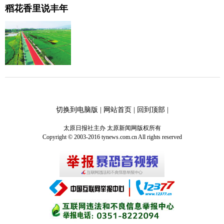
稻花香里说丰年
切换到电脑版
|
网站首页
|
回到顶部
|
太原日报社主办 太原新闻网版权所有
Copyright © 2003-2016 tynews.com.cn All rights reserved