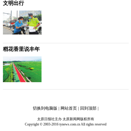
文明出行
稻花香里说丰年
切换到电脑版
|
网站首页
|
回到顶部
|
太原日报社主办 太原新闻网版权所有
Copyright © 2003-2016 tynews.com.cn All rights reserved