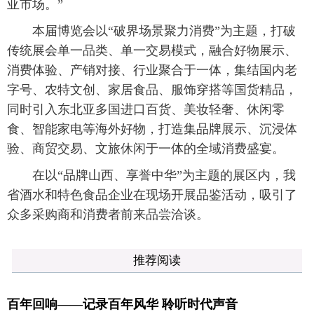
亚市场。”
本届博览会以“破界场景聚力消费”为主题，打破
传统展会单一品类、单一交易模式，融合好物展示、
消费体验、产销对接、行业聚合于一体，集结国内老
字号、农特文创、家居食品、服饰穿搭等国货精品，
同时引入东北亚多国进口百货、美妆轻奢、休闲零
食、智能家电等海外好物，打造集品牌展示、沉浸体
验、商贸交易、文旅休闲于一体的全域消费盛宴。
在以“品牌山西、享誉中华”为主题的展区内，我
省酒水和特色食品企业在现场开展品鉴活动，吸引了
众多采购商和消费者前来品尝洽谈。
推荐阅读
百年回响——记录百年风华 聆听时代声音