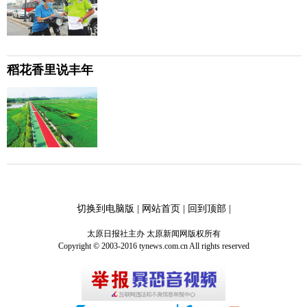
稻花香里说丰年
切换到电脑版
|
网站首页
|
回到顶部
|
太原日报社主办 太原新闻网版权所有
Copyright © 2003-2016 tynews.com.cn All rights reserved