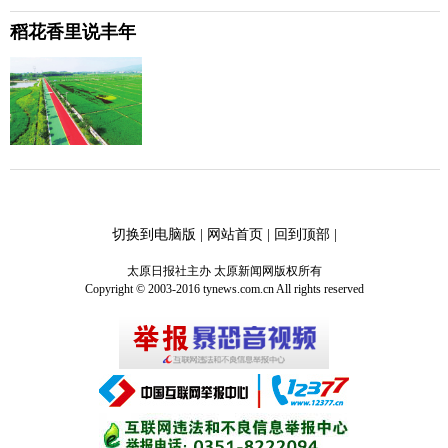
稻花香里说丰年
切换到电脑版
|
网站首页
|
回到顶部
|
太原日报社主办 太原新闻网版权所有
Copyright © 2003-2016 tynews.com.cn All rights reserved