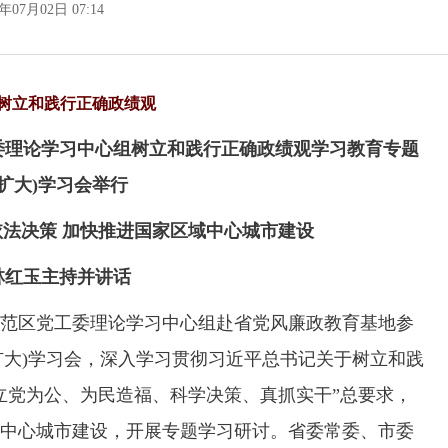
6年07月02日 07:14
树立和践行正确政绩观
委理论学习中心组树立和践行正确政绩观学习教育专题
(扩大)学习会举行
法决策 加快推进国家区域中心城市建设
林红玉主持并讲话
区党工委理论学习中心组赴省党风廉政教育基地参
扩大)学习会，深入学习贯彻习近平总书记关于树立和践
立党为公、为民造福、科学决策、真抓实干”总要求，
中心城市建设，开展专题学习研讨。省委常委、市委