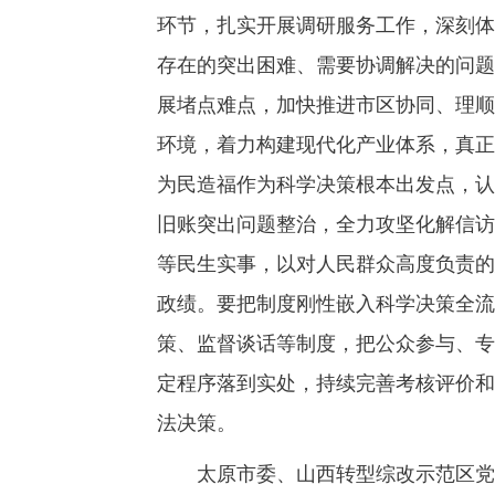
环节，扎实开展调研服务工作，深刻体
存在的突出困难、需要协调解决的问题
展堵点难点，加快推进市区协同、理顺
环境，着力构建现代化产业体系，真正
为民造福作为科学决策根本出发点，认
旧账突出问题整治，全力攻坚化解信访
等民生实事，以对人民群众高度负责的
政绩。要把制度刚性嵌入科学决策全流
策、监督谈话等制度，把公众参与、专
定程序落到实处，持续完善考核评价和
法决策。
太原市委、山西转型综改示范区党工