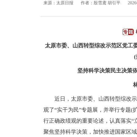
来源：
太原日报
作者：殷雪鸢 胡引平
202
太原市委、山西转型综改示范区党工
坚持科学决策民主决策依
近日，太原市委、山西转型综改示范
观了“实干为民”专题展，并举行专题(
行正确政绩观的重要论述，认真落实“
聚焦坚持科学决策，加快推进国家区域