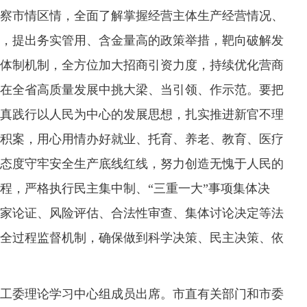
察市情区情，全面了解掌握经营主体生产经营情况、
，提出务实管用、含金量高的政策举措，靶向破解发
体制机制，全方位加大招商引资力度，持续优化营商
在全省高质量发展中挑大梁、当引领、作示范。要把
真践行以人民为中心的发展思想，扎实推进新官不理
积案，用心用情办好就业、托育、养老、教育、医疗
态度守牢安全生产底线红线，努力创造无愧于人民的
程，严格执行民主集中制、“三重一大”事项集体决
家论证、风险评估、合法性审查、集体讨论决定等法
全过程监督机制，确保做到科学决策、民主决策、依
委理论学习中心组成员出席。市直有关部门和市委