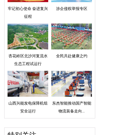
牢记初心使命 奋进复兴
涉企侵权举报专区
征程
杏花岭区北沙河复流水
全民共赴健康之约
生态工程试运行
山西兴能发电保障机组
东杰智能推动国产智能
安全运行
物流装备走向...