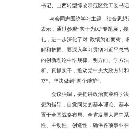
书记、山西转型综改示范区党工委书记
与会同志围绕学习主题，结合思想认
表示，通过参观“实干为民”专题展，
礼，进一步深化了对“政绩为谁而树、
解和把握。要深入学习贯彻习近平总书
的创新理论中悟规律、明方向、学方法
析、真抓实干，推动党中央大政方针和
立”、坚决做到“两个维护”。
会议强调，要把讲政治贯穿科学决策
想为指导，自觉同党的基本理论、基本
置于全国战略布局、全省发展大局中系
性、主动性、创造性，确保各项事业在