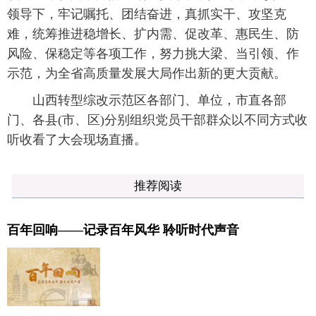
领导下，牢记嘱托、团结奋进，真抓实干、攻坚克
难，统筹推进稳增长、扩内需、促改革、惠民生、防
风险、保稳定等各项工作，努力挑大梁、当引领、作
示范，为全省高质量发展大局作出新的更大贡献。
山西转型综改示范区各部门、单位，市直各部
门、各县(市、区)分别组织党员干部群众以不同方式收
听收看了大会现场直播。
推荐阅读
百年回响——记录百年风华 聆听时代声音