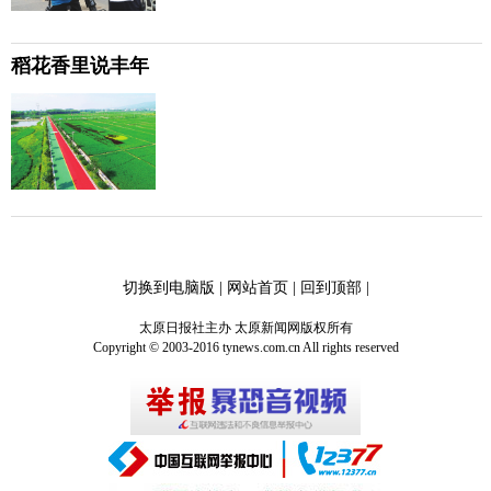
稻花香里说丰年
切换到电脑版
|
网站首页
|
回到顶部
|
太原日报社主办 太原新闻网版权所有
Copyright © 2003-2016 tynews.com.cn All rights reserved